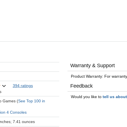
Warranty & Support
Product Warranty: For warranty
Feedback
394 ratings
s
Would you like to
tell us abou
eo Games (
See Top 100 in
tion 4 Consoles
 inches; 7.41 ounces