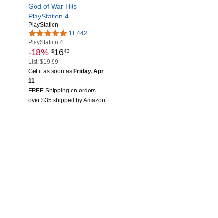
God of War Hits -
PlayStation 4
PlayStation
11,442
PlayStation 4
-18%
16
$
43
List:
$19.99
Get it as soon as
Friday, Apr
11
FREE Shipping on orders
over $35 shipped by Amazon