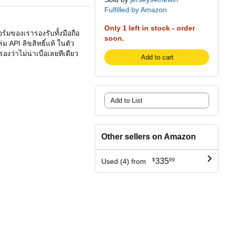
Fulfilled by Amazon
Only 1 left in stock - order
อร์มของเรารองรับทั้งมือถือ
soon.
ม API ลิขสิทธิ์แท้ ในตัว
องว่าไม่น่าเบื่อเลยทีเดียว
Add to cart
Add to List
Other sellers on Amazon
$
335
99
Used (4) from