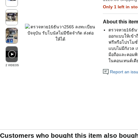
Only 1 left in st
About this ite
ตรวจหวย16ธันวา
ออกแบบให้เข้าถึ
ฟรีหรือโปรโมชั
แบบไม่มีกังวล 
มือถือและคอมพิ
ในคอนเทนต์เดี
2 VIDEOS
Report an issue
Customers who bought this item also bough