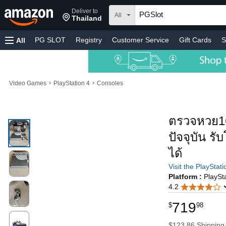
Deliver to
All
Thailand
PG SLOT
Registry
Customer Service
Gift Cards
S
All
›
›
Video Games
PlayStation 4
Consoles
ตรวจหวย16
ปัจจุบัน รั
ได้
Visit the PlayStat
Platform :
PlaySt
4.2
719
$
98
$123.86 Shipping