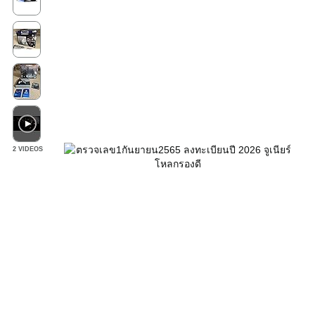
2 VIDEOS