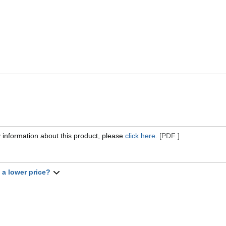
 information about this product, please
click here.
[PDF ]
t a lower price?