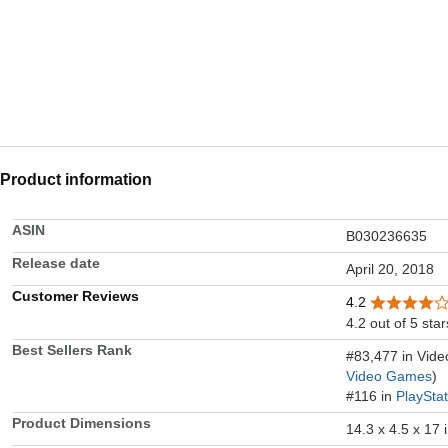
Product information
ASIN
B030236635
Release date
April 20, 2018
Customer Reviews
4.2
4.2 out of 5 star
Best Sellers Rank
#83,477 in Vid
Video Games
)
#116 in
PlaySta
Product Dimensions
14.3 x 4.5 x 17