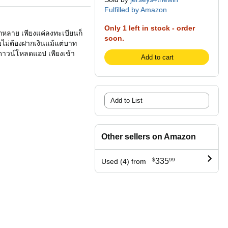
Fulfilled by Amazon
Only 1 left in stock - order
หลาย เพียงแค่ลงทะเบียนก็
soon.
ยไม่ต้องฝากเงินแม้แต่บาท
ดาวน์โหลดแอป เพียงเข้า
Add to cart
Add to List
Other sellers on Amazon
$
335
99
Used (4) from