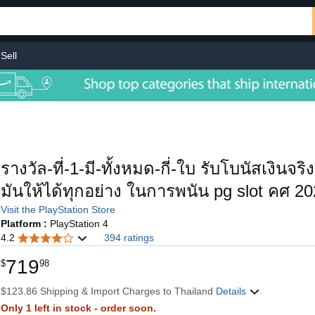
Sell
รางวัล-ที่-1-มี-ทั้งหมด-กี่-ใบ รับโบนัสเงินจริง
มันให้ได้ทุกอย่าง ในการพนัน pg slot คศ 2
Visit the PlayStation Store
Platform :
PlayStation 4
4.2
394 ratings
719
$
98
$123.86 Shipping & Import Charges to Thailand
Details
Only 1 left in stock - order soon.