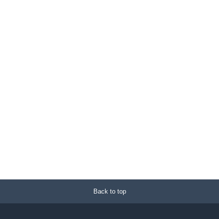
Back to top