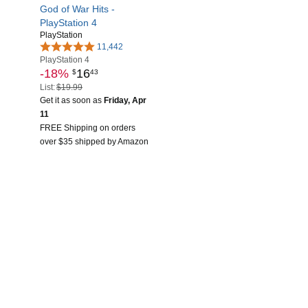
God of War Hits -
PlayStation 4
PlayStation
11,442
PlayStation 4
-18%
16
$
43
List:
$19.99
Get it as soon as
Friday, Apr
11
FREE Shipping on orders
over $35 shipped by Amazon