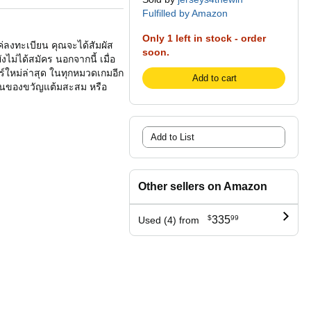
Fulfilled by Amazon
Only 1 left in stock - order
แค่ลงทะเบียน คุณจะได้สัมผัส
soon.
ไม่ได้สมัคร นอกจากนี้ เมื่อ
์ใหม่ล่าสุด ในทุกหมวดเกมอีก
Add to cart
ป็นของขวัญแต้มสะสม หรือ
Add to List
Other sellers on Amazon
$
335
99
Used (4) from