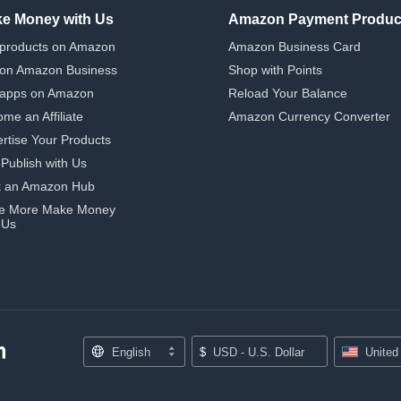
e Money with Us
Amazon Payment Produc
 products on Amazon
Amazon Business Card
 on Amazon Business
Shop with Points
 apps on Amazon
Reload Your Balance
me an Affiliate
Amazon Currency Converter
rtise Your Products
-Publish with Us
t an Amazon Hub
e More Make Money
 Us
English
$
USD - U.S. Dollar
United