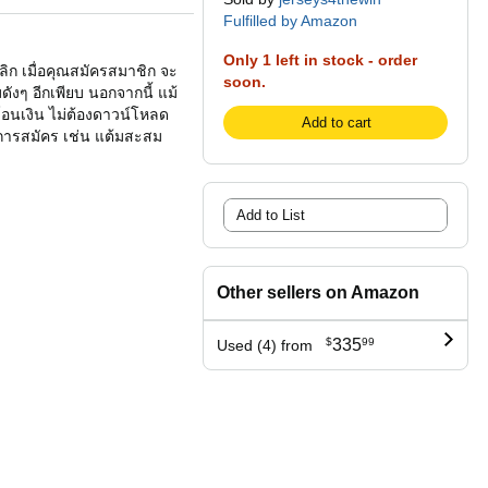
Fulfilled by Amazon
Only 1 left in stock - order
ิก เมื่อคุณสมัครสมาชิก จะ
soon.
ังๆ อีกเพียบ นอกจากนี้ แม้
โอนเงิน ไม่ต้องดาวน์โหลด
Add to cart
งการสมัคร เช่น แต้มสะสม
Add to List
Other sellers on Amazon
$
335
99
Used (4) from