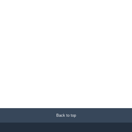
Back to top