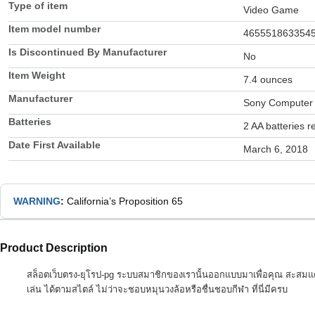
Type of item
Video Game
Item model number
465551863354
Is Discontinued By Manufacturer
No
Item Weight
7.4 ounces
Manufacturer
Sony Computer 
Batteries
2 AA batteries r
Date First Available
March 6, 2018
WARNING
:
California’s Proposition 65
Product Description
สล็อตเว็บตรง-ยุโรป-pg ระบบสมาชิกของเรานั้นออกแบบมาเพื่อคุณ สะสมแต้
เล่น ได้ตามสไตล์ ไม่ว่าจะชอบหมุนวงล้อหรือชื่นชอบกีฬา ที่นี่มีครบ