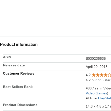
Product information
ASIN
B030236635
Release date
April 20, 2018
Customer Reviews
4.2
4.2 out of 5 star
Best Sellers Rank
#83,477 in Vid
Video Games
)
#116 in
PlaySta
Product Dimensions
14.3 x 4.5 x 17