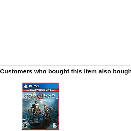
Customers who bought this item also bough