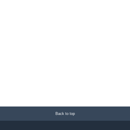
Back to top