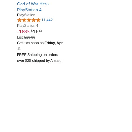
God of War Hits -
PlayStation 4
PlayStation
11,442
PlayStation 4
-18%
16
$
43
List:
$19.99
Get it as soon as
Friday, Apr
11
FREE Shipping on orders
over $35 shipped by Amazon