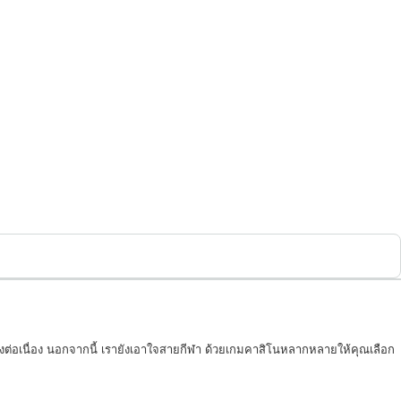
งต่อเนื่อง นอกจากนี้ เรายังเอาใจสายกีฬา ด้วยเกมคาสิโนหลากหลายให้คุณเลือก