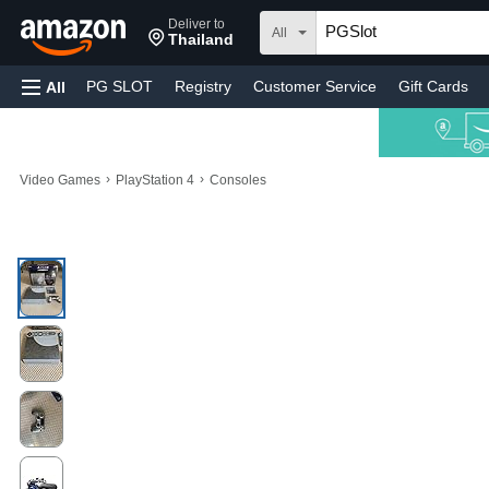
Deliver to
All
Thailand
PG SLOT
Registry
Customer Service
Gift Cards
All
›
›
Video Games
PlayStation 4
Consoles