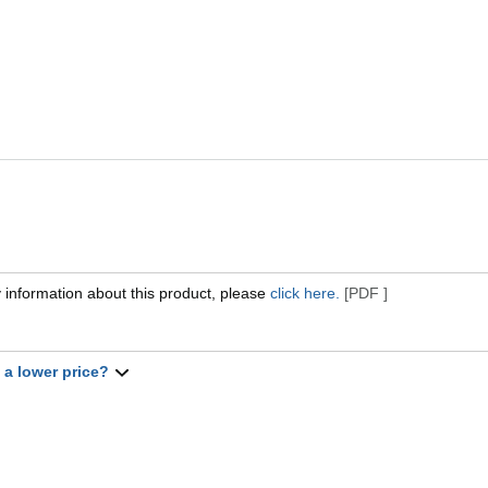
 information about this product, please
click here.
[PDF ]
t a lower price?