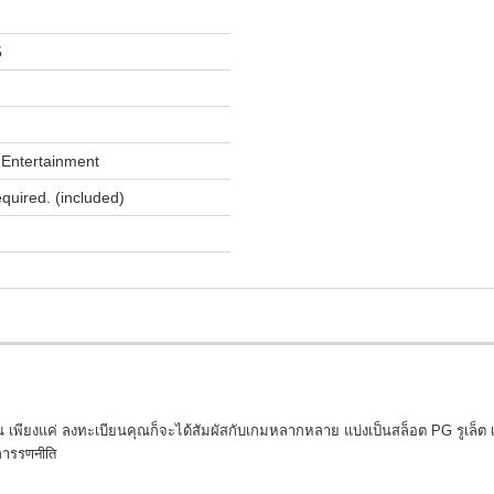
5
Entertainment
equired. (included)
พียงแค่ ลงทะเบียนคุณก็จะได้สัมผัสกับเกมหลากหลาย แบ่งเป็นสล็อต PG รูเล็ต เก
การรणनीति