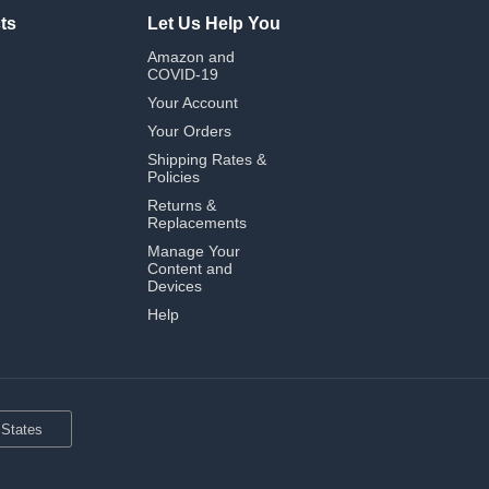
ts
Let Us Help You
Amazon and
COVID-19
Your Account
Your Orders
Shipping Rates &
Policies
Returns &
Replacements
Manage Your
Content and
Devices
Help
 States