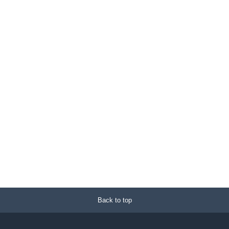
Back to top