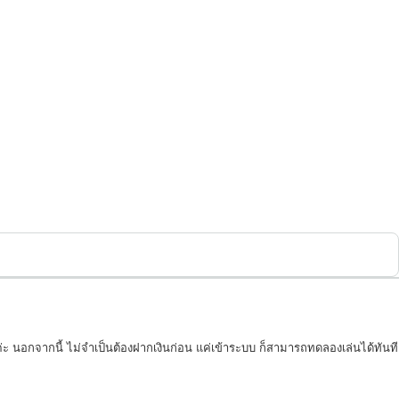
่ะ นอกจากนี้ ไม่จำเป็นต้องฝากเงินก่อน แค่เข้าระบบ ก็สามารถทดลองเล่นได้ทันที