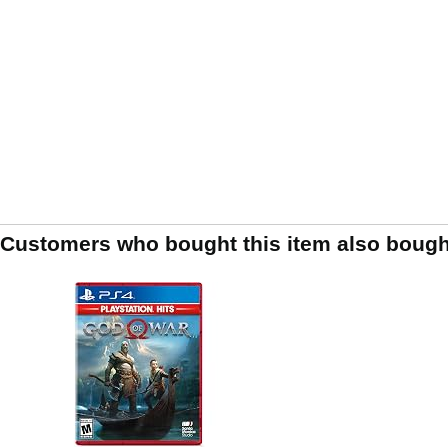
Customers who bought this item also bough