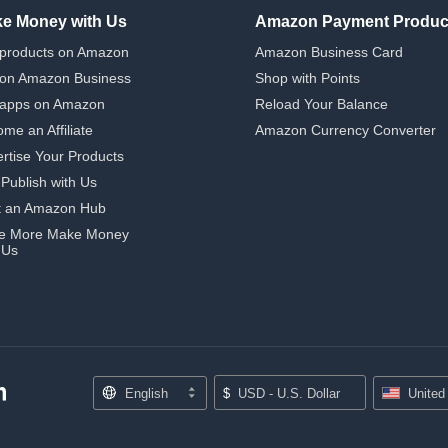
e Money with Us
Amazon Payment Produc
 products on Amazon
Amazon Business Card
 on Amazon Business
Shop with Points
 apps on Amazon
Reload Your Balance
me an Affiliate
Amazon Currency Converter
rtise Your Products
-Publish with Us
t an Amazon Hub
e More Make Money
 Us
English
$
USD - U.S. Dollar
United