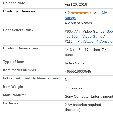
Release date
April 20, 2018
Customer Reviews
4.2
394
ratings
4.2 out of 5 stars
Best Sellers Rank
#83,477 in Video Games (
See
Top 100 in Video Games
)
#116 in
PlayStation 4 Console
Product Dimensions
14.3 x 4.5 x 17 inches; 7.41
ounces
Type of item
Video Game
Item model number
4655518633545
Is Discontinued By Manufacturer
No
Item Weight
7.4 ounces
Manufacturer
Sony Computer Entertainmen
Batteries
2 AA batteries required.
(included)