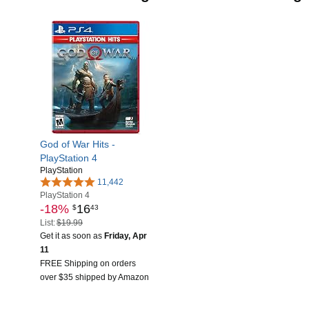
God of War Hits -
PlayStation 4
PlayStation
11,442
PlayStation 4
-18%
16
$
43
List:
$19.99
Get it as soon as
Friday, Apr
11
FREE Shipping on orders
over $35 shipped by Amazon