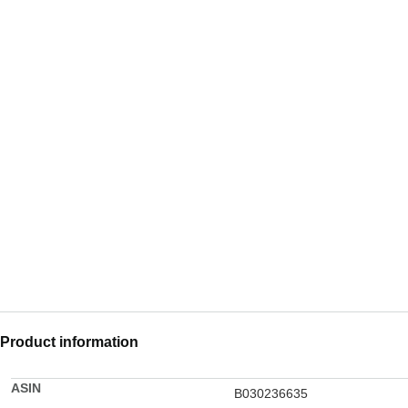
Product information
ASIN
B030236635