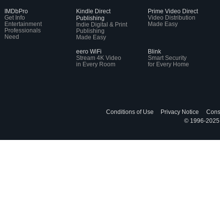
IMDbPro
Kindle Direct
Prime Video Direct
Get Info
Video Distribution
Publishing
Entertainment
Made Easy
Indie Digital & Print
Professionals
Publishing
Need
Made Easy
eero WiFi
Blink
Stream 4K Video
Smart Security
in Every Room
for Every Home
Conditions of Use
Privacy Notice
Cons
© 1996-2025, 