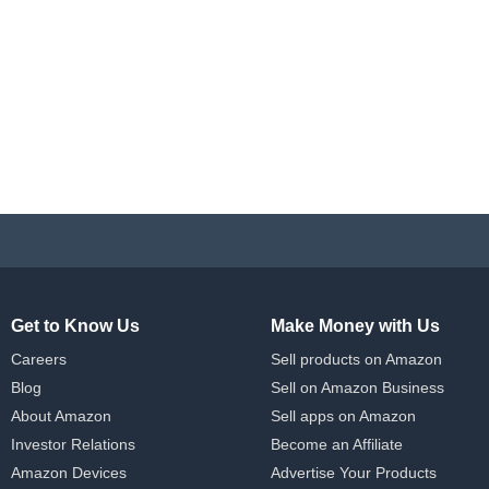
Get to Know Us
Make Money with Us
Careers
Sell products on Amazon
Blog
Sell on Amazon Business
About Amazon
Sell apps on Amazon
Investor Relations
Become an Affiliate
Amazon Devices
Advertise Your Products