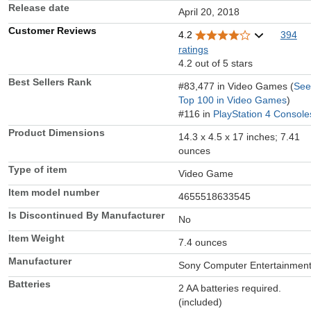
Release date
April 20, 2018
Customer Reviews
4.2
394
ratings
4.2 out of 5 stars
Best Sellers Rank
#83,477 in Video Games (
See
Top 100 in Video Games
)
#116 in
PlayStation 4 Console
Product Dimensions
14.3 x 4.5 x 17 inches; 7.41
ounces
Type of item
Video Game
Item model number
4655518633545
Is Discontinued By Manufacturer
No
Item Weight
7.4 ounces
Manufacturer
Sony Computer Entertainmen
Batteries
2 AA batteries required.
(included)