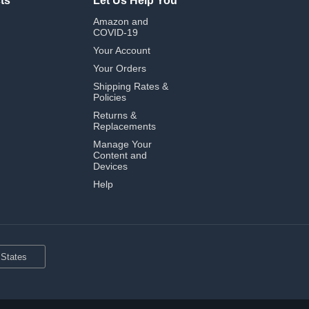
ts
Let Us Help You
Amazon and
COVID-19
Your Account
Your Orders
Shipping Rates &
Policies
Returns &
Replacements
Manage Your
Content and
Devices
Help
 States