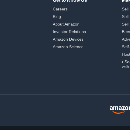
Get to Know Us
Mak
Careers
Sell
Blog
Sell
About Amazon
Sell
Investor Relations
Beco
Amazon Devices
Adve
Amazon Science
Self
Hos
›
Se
with