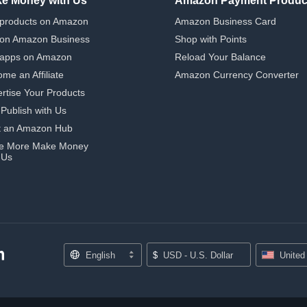
e Money with Us
Amazon Payment Produc
 products on Amazon
Amazon Business Card
 on Amazon Business
Shop with Points
 apps on Amazon
Reload Your Balance
me an Affiliate
Amazon Currency Converter
rtise Your Products
-Publish with Us
t an Amazon Hub
e More Make Money
 Us
English
$
USD - U.S. Dollar
United