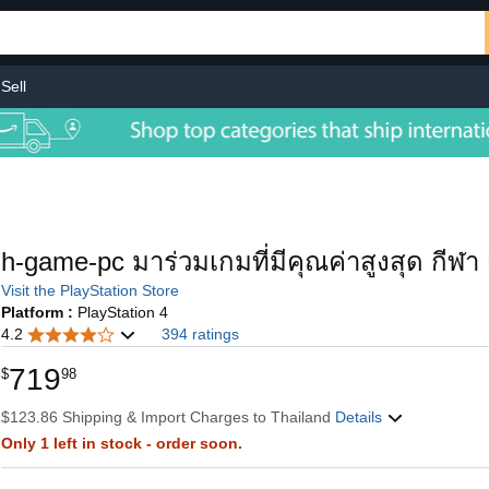
Sell
h-game-pc มาร่วมเกมที่มีคุณค่าสูงสุด กีฬา
Visit the PlayStation Store
Platform :
PlayStation 4
4.2
394 ratings
719
$
98
$123.86 Shipping & Import Charges to Thailand
Details
Only 1 left in stock - order soon.