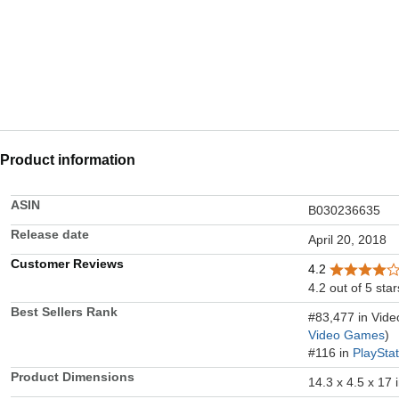
Product information
ASIN
B030236635
Release date
April 20, 2018
Customer Reviews
4.2
4.2 out of 5 star
Best Sellers Rank
#83,477 in Vid
Video Games
)
#116 in
PlaySta
Product Dimensions
14.3 x 4.5 x 17