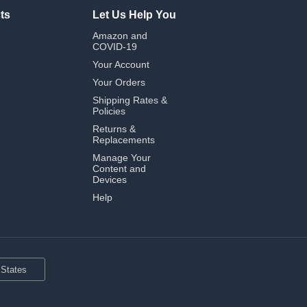
ts
Let Us Help You
Amazon and
COVID-19
Your Account
Your Orders
Shipping Rates &
Policies
Returns &
Replacements
Manage Your
Content and
Devices
Help
 States