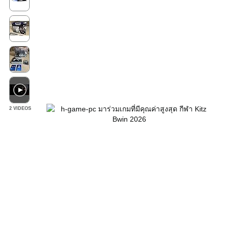
2 VIDEOS