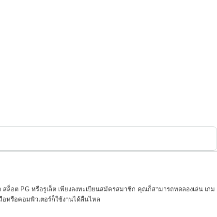
อต สล็อต PG หรือรูเล็ต เพียงลงทะเบียนสมัครสมาชิก คุณก็สามารถทดลองเล่น เกม
อหรือคอมพิวเตอร์ก็ใช้งานได้ลื่นไหล