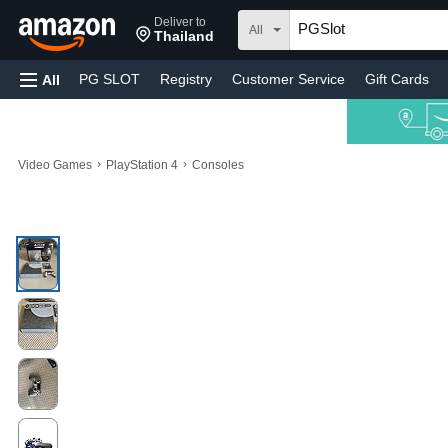
Deliver to
All
Thailand
PG SLOT
Registry
Customer Service
Gift Cards
All
›
›
Video Games
PlayStation 4
Consoles