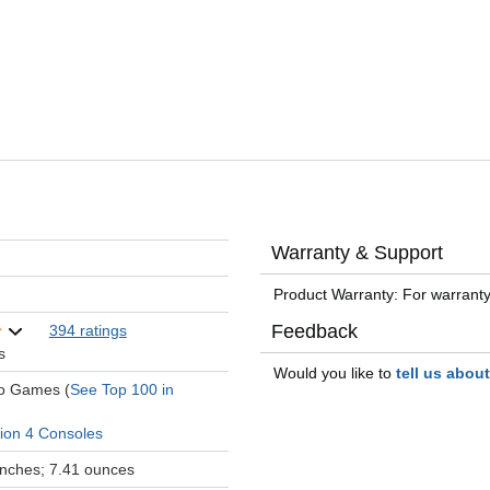
Warranty & Support
Product Warranty: For warranty
Feedback
394 ratings
s
Would you like to
tell us abou
eo Games (
See Top 100 in
tion 4 Consoles
 inches; 7.41 ounces