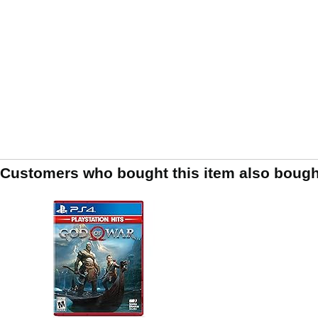
Customers who bought this item also bough