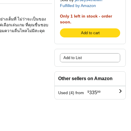
Fulfilled by Amazon
Only 1 left in stock - order
างเต็มที่ ไม่ว่าจะเป็นของ
soon.
เลือกเล่นเกม ที่คุณชื่นชอบ
้อมความลื่นไหลไม่มีสะดุด
Add to cart
Add to List
Other sellers on Amazon
$
335
99
Used (4) from