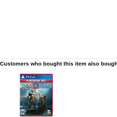
Customers who bought this item also bough