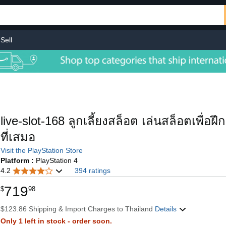
Sell
live-slot-168 ลูกเลี้ยงสล็อต เล่นสล็อตเพื่อ
ที่เสมอ
Visit the PlayStation Store
Platform :
PlayStation 4
4.2
394 ratings
719
$
98
$123.86 Shipping & Import Charges to Thailand
Details
Only 1 left in stock - order soon.