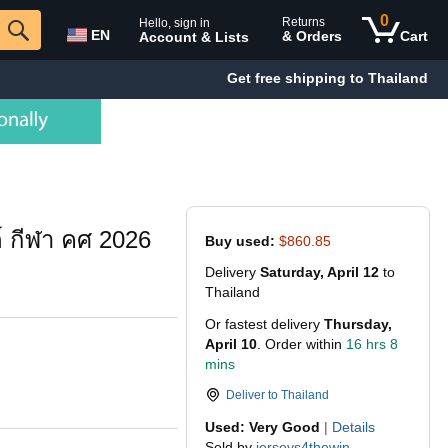
0
Returns
Hello, sign in
EN
& Orders
Cart
Account & Lists
Get free shipping to Thailand
์ กีฬา คศ 2026
Buy used:
$860.85
Delivery
Saturday, April 12
to
Thailand
Or fastest delivery
Thursday,
April 10
. Order within
16 hrs 8
mins
Deliver to
Thailand
Used: Very Good
|
Details
Sold by
jerseys4thewin