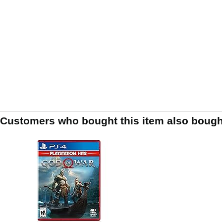
Customers who bought this item also bough