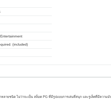
5
Entertainment
equired. (included)
หลายชนิด ไม่ว่าจะเป็น สล็อต PG ที่มีรูปแบบการเล่นที่สนุก และรูเล็ตที่มีความม