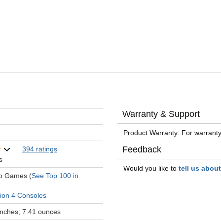
Warranty & Support
Product Warranty: For warranty
Feedback
394 ratings
s
Would you like to
tell us abou
eo Games (
See Top 100 in
tion 4 Consoles
 inches; 7.41 ounces