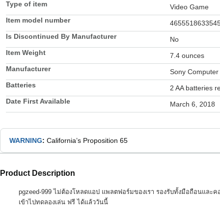
Type of item
Video Game
Item model number
465551863354
Is Discontinued By Manufacturer
No
Item Weight
7.4 ounces
Manufacturer
Sony Computer 
Batteries
2 AA batteries r
Date First Available
March 6, 2018
WARNING
:
California’s Proposition 65
Product Description
pgzeed-999 ไม่ต้องโหลดแอป แพลตฟอร์มของเรา รองรับทั้งมือถือนและคอมพิว
เข้าไปทดลองเล่น ฟรี ได้แล้ววันนี้