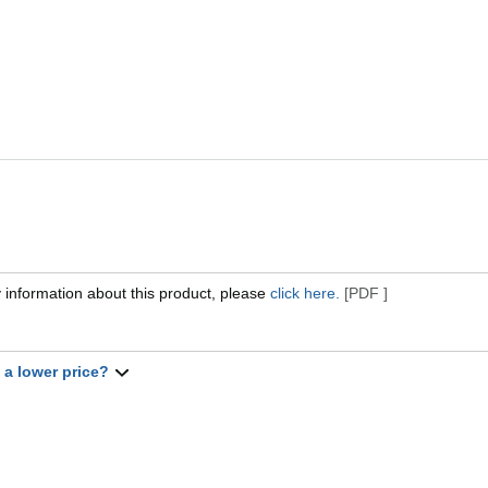
 information about this product, please
click here.
[PDF ]
t a lower price?