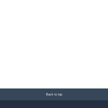
Back to top