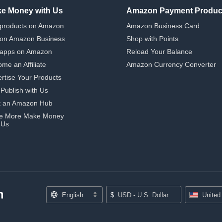
e Money with Us
Amazon Payment Produc
 products on Amazon
Amazon Business Card
 on Amazon Business
Shop with Points
 apps on Amazon
Reload Your Balance
me an Affiliate
Amazon Currency Converter
rtise Your Products
-Publish with Us
t an Amazon Hub
e More Make Money
 Us
English
$
USD - U.S. Dollar
United